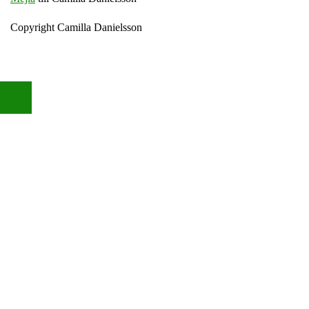
Copyright Camilla Danielsson