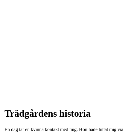
Trädgårdens historia
En dag tar en kvinna kontakt med mig. Hon hade hittat mig via