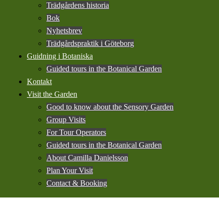
Trädgårdens historia
Bok
Nyhetsbrev
Trädgårdspraktik i Göteborg
Guidning i Botaniska
Guided tours in the Botanical Garden
Kontakt
Visit the Garden
Good to know about the Sensory Garden
Group Visits
For Tour Operators
Guided tours in the Botanical Garden
About Camilla Danielsson
Plan Your Visit
Contact & Booking