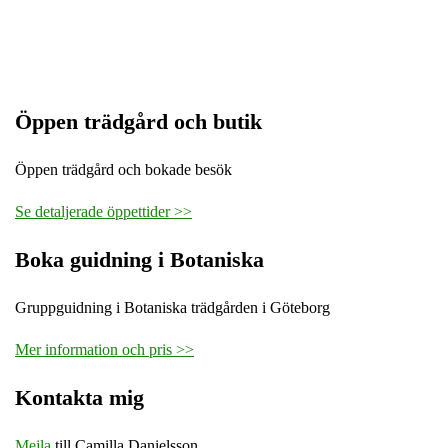
Öppen trädgård och butik
Öppen trädgård och bokade besök
Se detaljerade öppettider >>
Boka guidning i Botaniska
Gruppguidning i Botaniska trädgården i Göteborg
Mer information och pris >>
Kontakta mig
Mejla
till Camilla Danielsson