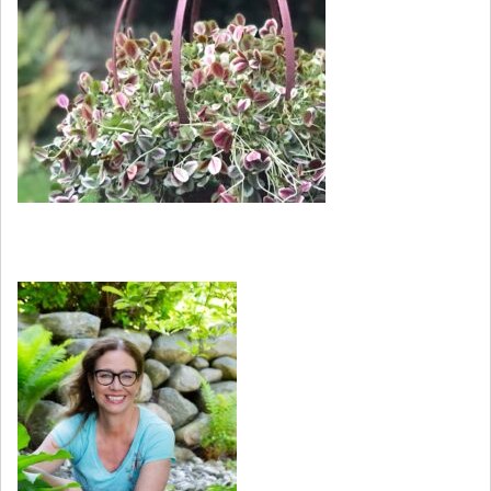
Kurser och workshops