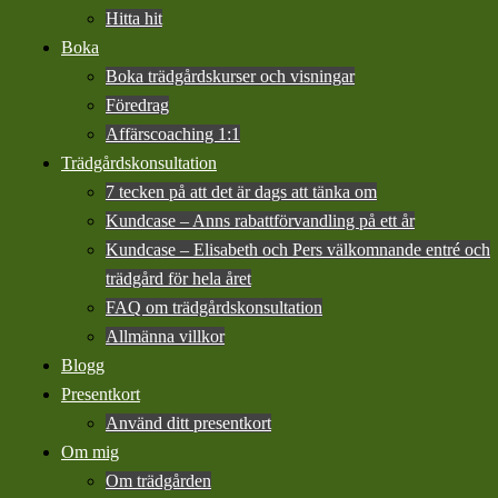
Hitta hit
Boka
Boka trädgårdskurser och visningar
Föredrag
Affärscoaching 1:1
Trädgårdskonsultation
7 tecken på att det är dags att tänka om
Kundcase – Anns rabattförvandling på ett år
Kundcase – Elisabeth och Pers välkomnande entré och
trädgård för hela året
FAQ om trädgårdskonsultation
Allmänna villkor
Blogg
Presentkort
Använd ditt presentkort
Om mig
Om trädgården