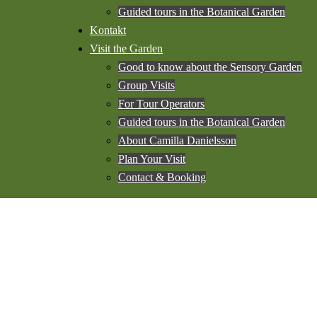
Guided tours in the Botanical Garden
Kontakt
Visit the Garden
Good to know about the Sensory Garden
Group Visits
For Tour Operators
Guided tours in the Botanical Garden
About Camilla Danielsson
Plan Your Visit
Contact & Booking