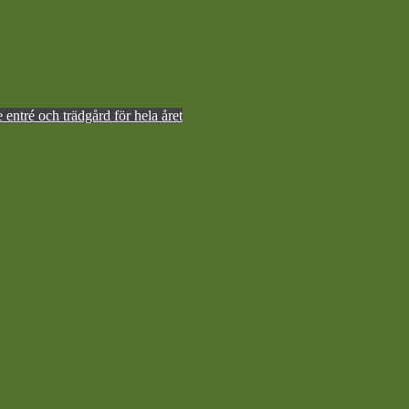
ntré och trädgård för hela året